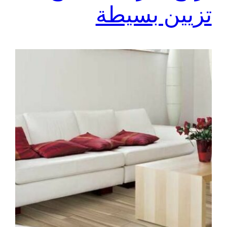
تزيين بسيطة