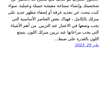
شخصيتك وإنشاء مساحة معيشة جميلة وعملية. سواء
كنت تبحث عن تجديد غرفة أو إضفاء مظهر جديد على
منزلك بالكامل ، فهناك بعض العناصر الأساسية التي
يجب وضعها في الاعتبار عند التزيين. من أهم الأشياء
التي يجب مراعاتها عند تزيين منزلك اللون. يتمتع
اللون بالقدرة على ضبط…
يناير 25, 2023